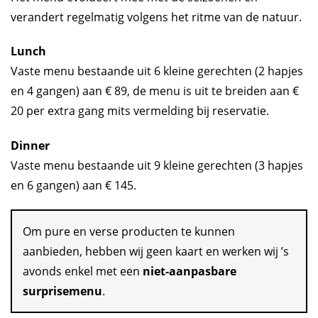
verandert regelmatig volgens het ritme van de natuur.
Lunch
Vaste menu bestaande uit 6 kleine gerechten (2 hapjes
en 4 gangen) aan € 89, de menu is uit te breiden aan €
20 per extra gang mits vermelding bij reservatie.
Dinner
Vaste menu bestaande uit 9 kleine gerechten (3 hapjes
en 6 gangen) aan € 145.
Om pure en verse producten te kunnen
aanbieden, hebben wij geen kaart en werken wij ’s
avonds enkel met een
niet-aanpasbare
surprisemenu
.