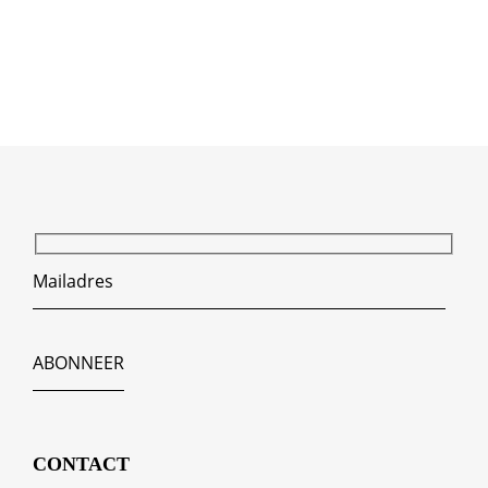
CONTACT