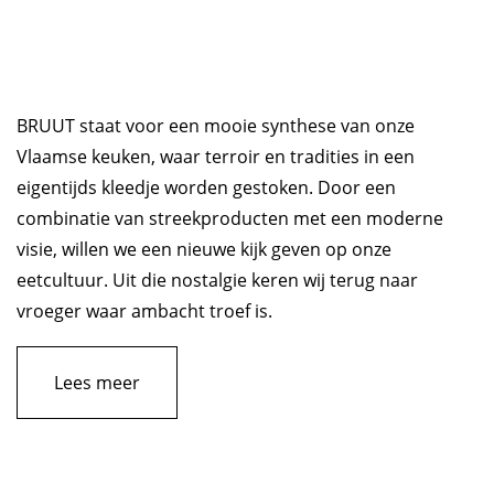
BRUUT staat voor een mooie synthese van onze
Vlaamse keuken, waar terroir en tradities in een
eigentijds kleedje worden gestoken. Door een
combinatie van streekproducten met een moderne
visie, willen we een nieuwe kijk geven op onze
eetcultuur. Uit die nostalgie keren wij terug naar
vroeger waar ambacht troef is.
Lees meer